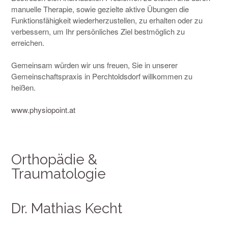
manuelle Therapie, sowie gezielte aktive Übungen die
Funktionsfähigkeit wiederherzustellen, zu erhalten oder zu
verbessern, um Ihr persönliches Ziel bestmöglich zu
erreichen.
Gemeinsam würden wir uns freuen, Sie in unserer
Gemeinschaftspraxis in Perchtoldsdorf willkommen zu
heißen.
www.physiopoint.at
Orthopädie &
Traumatologie
Dr. Mathias Kecht