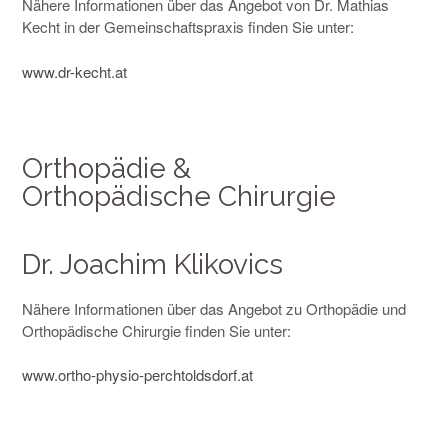
Nähere Informationen über das Angebot von Dr. Mathias
Kecht in der Gemeinschaftspraxis finden Sie unter:
www.dr-kecht.at
Orthopädie &
Orthopädische Chirurgie
Dr. Joachim Klikovics
Nähere Informationen über das Angebot zu Orthopädie und
Orthopädische Chirurgie finden Sie unter:
www.ortho-physio-perchtoldsdorf.at